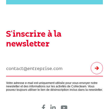
S'inscrire à la
newsletter
Votre adresse e-mail est uniquement utilisée pour vous envoyer notre
newsletter et des informations sur les activités de Collecteam. Vous
pouvez toujours utiliser le lien de désinscription inclus dans la newsletter.