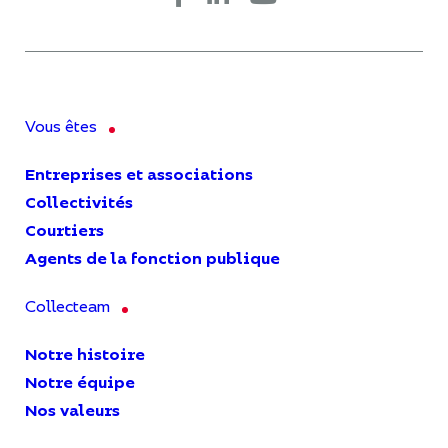
Vous êtes
Entreprises et associations
Collectivités
Courtiers
Agents de la fonction publique
Collecteam
Notre histoire
Notre équipe
Nos valeurs