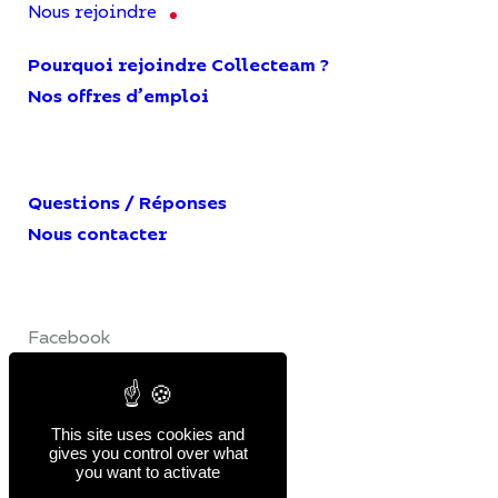
Nous rejoindre
Pourquoi rejoindre Collecteam ?
Nos offres d’emploi
Questions / Réponses
Nous contacter
Facebook
LinkedIn
YouTube
This site uses cookies and
gives you control over what
you want to activate
Mentions légales