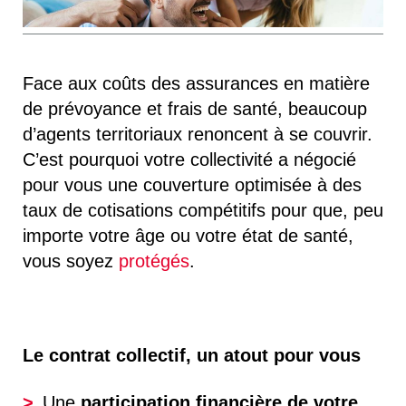
Face aux coûts des assurances en matière
de prévoyance et frais de santé, beaucoup
d’agents territoriaux renoncent à se couvrir.
C’est pourquoi votre collectivité a négocié
pour vous une couverture optimisée à des
taux de cotisations compétitifs pour que, peu
importe votre âge ou votre état de santé,
vous soyez
protégés
.
Le contrat collectif, un atout pour vous
Une
participation financière de votre