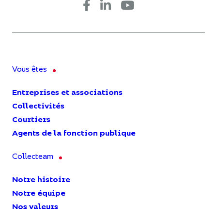
Vous êtes
Entreprises et associations
Collectivités
Courtiers
Agents de la fonction publique
Collecteam
Notre histoire
Notre équipe
Nos valeurs