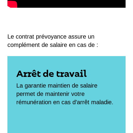
Le contrat prévoyance assure un
complément de salaire en cas de :
Arrêt de travail
La garantie
maintien de salaire
permet de maintenir votre
rémunération en cas d’arrêt maladie.