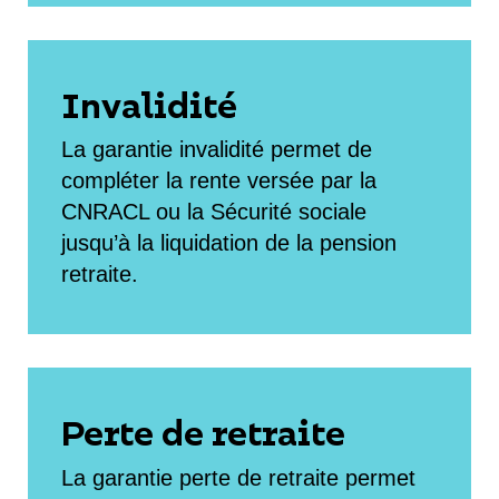
Invalidité
La garantie invalidité permet de
compléter la rente versée par la
CNRACL ou la Sécurité sociale
jusqu’à la liquidation de la pension
retraite.
Perte de retraite
La garantie perte de retraite permet