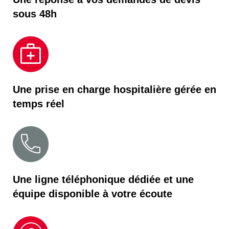
sous 48h
Une prise en charge hospitalière gérée en
temps réel
Une ligne téléphonique dédiée
et une
équipe disponible à votre écoute