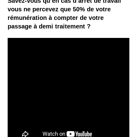
Savez-vous qu’en cas d’arrêt de travail
vous ne percevez que 50% de votre
rémunération à compter de votre
passage à demi traitement ?