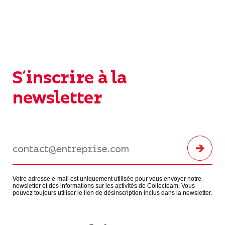
S'inscrire à la
newsletter
Votre adresse e-mail est uniquement utilisée pour vous envoyer notre
newsletter et des informations sur les activités de Collecteam. Vous
pouvez toujours utiliser le lien de désinscription inclus dans la newsletter.