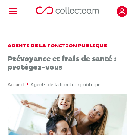
AGENTS DE LA FONCTION PUBLIQUE
Prévoyance et frais de santé :
protégez-vous
Accueil
Agents de la fonction publique