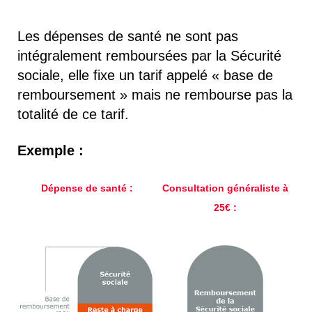
Les dépenses de santé ne sont pas
intégralement remboursées par la Sécurité
sociale, elle fixe un tarif appelé « base de
remboursement » mais ne rembourse pas la
totalité de ce tarif.
Exemple :
Dépense de santé :
Consultation généraliste à
25€ :