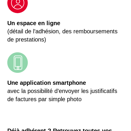
Un espace en ligne
(détail de l’adhésion, des remboursements
de prestations)
Une application smartphone
avec la possibilité d’envoyer les justificatifs
de factures par simple photo
Déjà adhérent ? Retrouvez toutes vos