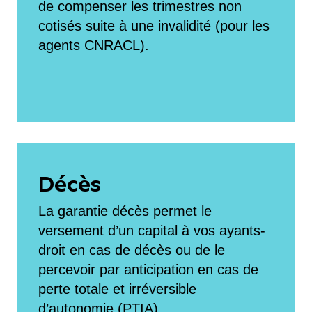
de compenser les trimestres non
cotisés suite à une invalidité (pour les
agents CNRACL).
Décès
La garantie décès permet le
versement d’un capital à vos ayants-
droit en cas de décès ou de le
percevoir par anticipation en cas de
perte totale et irréversible
d’autonomie (PTIA).