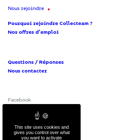
Nous rejoindre
Pourquoi rejoindre Collecteam ?
Nos offres d’emploi
Questions / Réponses
Nous contacter
Facebook
LinkedIn
YouTube
This site uses cookies and
gives you control over what
you want to activate