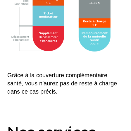
Grâce à la couverture complémentaire
santé, vous n’aurez pas de reste à charge
dans ce cas précis.