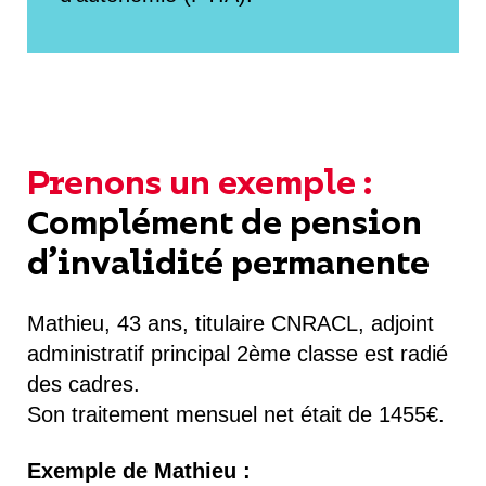
Prenons un exemple :
Complément de pension
d’invalidité permanente
Mathieu, 43 ans, titulaire CNRACL, adjoint
administratif principal 2ème classe est radié
des cadres.
Son traitement mensuel net était de 1455€.
Exemple de Mathieu :