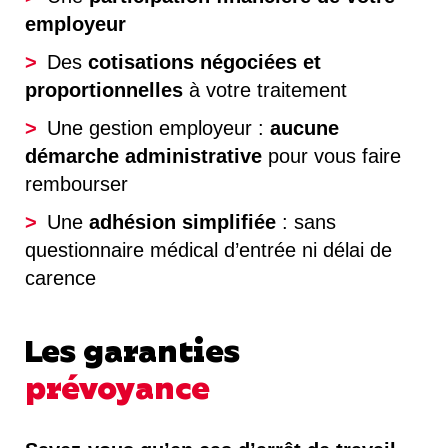
employeur
Des
cotisations négociées et
proportionnelles
à votre traitement
Une gestion employeur :
aucune
démarche administrative
pour vous faire
rembourser
Une
adhésion simplifiée
: sans
questionnaire médical d’entrée ni délai de
carence
Les garanties
prévoyance