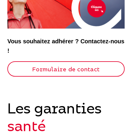
Vous souhaitez adhérer ? Contactez-nous
!
Formulaire de contact
Les garanties
santé