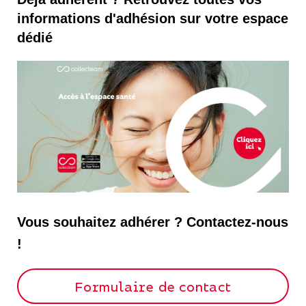
informations d'adhésion sur votre espace
dédié
Vous souhaitez adhérer ? Contactez-nous
!
Formulaire de contact