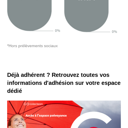
*Hors prélèvements sociaux
Déjà adhérent ? Retrouvez toutes vos
informations d'adhésion sur votre espace
dédié