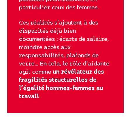
particulier ceux des femmes.
Ces réalités s’ajoutent à des
disparités déjà bien
documentées : écarts de salaire,
moindre accès aux
responsabilités, plafonds de
verre… En cela, le rôle d’aidante
agit comme
un révélateur des
fragilités structurelles de
l’égalité hommes-femmes au
travail
.