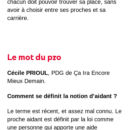
chacun doit pouvoir trouver sa place, sans
avoir à choisir entre ses proches et sa
carrière.
Le mot du pro
Cécile PRIOUL
, PDG de Ça Ira Encore
Mieux Demain.
Comment se définit la notion d’aidant ?
Le terme est récent, et assez mal connu. Le
proche aidant est définit par la loi comme
une personne qui apporte une aide