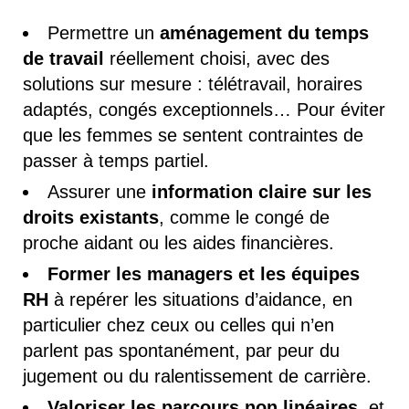
Permettre un
aménagement du temps
de travail
réellement choisi, avec des
solutions sur mesure : télétravail, horaires
adaptés, congés exceptionnels… Pour éviter
que les femmes se sentent contraintes de
passer à temps partiel.
Assurer une
information claire sur les
droits existants
, comme le congé de
proche aidant ou les aides financières.
Former les managers et les équipes
RH
à repérer les situations d’aidance, en
particulier chez ceux ou celles qui n’en
parlent pas spontanément, par peur du
jugement ou du ralentissement de carrière.
Valoriser les parcours non linéaires
, et