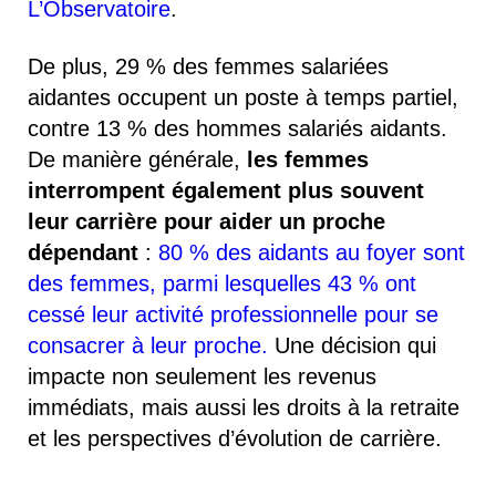
L’Observatoire
.
De plus, 29 % des femmes salariées
aidantes occupent un poste à temps partiel,
contre 13 % des hommes salariés aidants.
De manière générale,
les femmes
interrompent également plus souvent
leur carrière pour aider un proche
dépendant
:
80 % des aidants au foyer sont
des femmes, parmi lesquelles 43 % ont
cessé leur activité professionnelle pour se
consacrer à leur proche.
Une décision qui
impacte non seulement les revenus
immédiats, mais aussi les droits à la retraite
et les perspectives d’évolution de carrière.