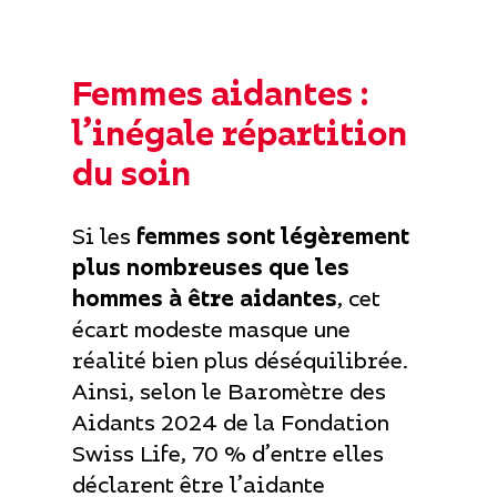
Femmes aidantes :
l’inégale répartition
du soin
Si les
femmes sont légèrement
plus nombreuses que les
hommes à être aidantes
, cet
écart modeste masque une
réalité bien plus déséquilibrée.
Ainsi, selon le Baromètre des
Aidants 2024 de la Fondation
Swiss Life, 70 % d’entre elles
déclarent être l’aidante