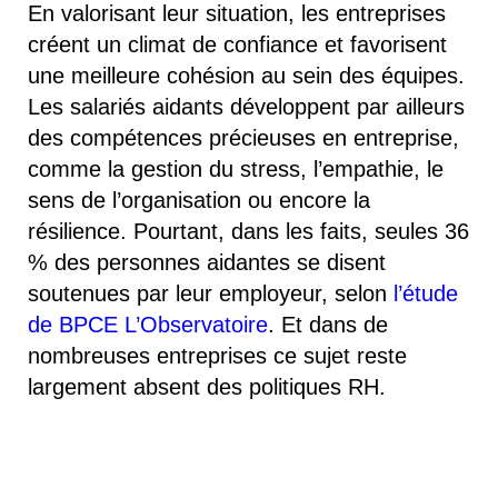
En valorisant leur situation, les entreprises
créent un climat de confiance et favorisent
une meilleure cohésion au sein des équipes.
Les salariés aidants développent par ailleurs
des compétences précieuses en entreprise,
comme la gestion du stress, l’empathie, le
sens de l’organisation ou encore la
résilience. Pourtant, dans les faits, seules 36
% des personnes aidantes se disent
soutenues par leur employeur, selon
l’étude
de BPCE L’Observatoire
. Et dans de
nombreuses entreprises ce sujet reste
largement absent des politiques RH.