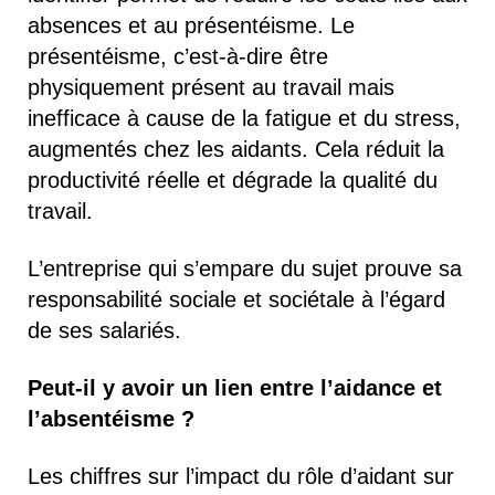
absences et au présentéisme. Le
présentéisme, c’est-à-dire être
physiquement présent au travail mais
inefficace à cause de la fatigue et du stress,
augmentés chez les aidants. Cela réduit la
productivité réelle et dégrade la qualité du
travail.
L’entreprise qui s’empare du sujet prouve sa
responsabilité sociale et sociétale à l’égard
de ses salariés.
Peut-il y avoir un lien entre l’aidance et
l’absentéisme ?
Les chiffres sur l’impact du rôle d’aidant sur