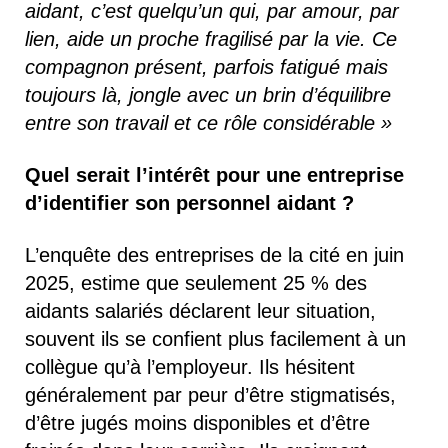
aidant, c’est quelqu’un qui, par amour, par
lien, aide un proche fragilisé par la vie. Ce
compagnon présent, parfois fatigué mais
toujours là, jongle avec un brin d’équilibre
entre son travail et ce rôle considérable »
Quel serait l’intérêt pour une entreprise
d’identifier son personnel aidant ?
L’enquête des entreprises de la cité en juin
2025, estime que seulement 25 % des
aidants salariés déclarent leur situation,
souvent ils se confient plus facilement à un
collègue qu’à l’employeur. Ils hésitent
généralement par peur d’être stigmatisés,
d’être jugés moins disponibles et d’être