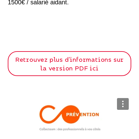
1500€ / salarié aidant.
Retrouvez plus d'informations sur
la version PDF ici