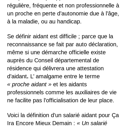
régulière, fréquente et non professionnelle à
un proche en perte d’autonomie due à l’âge,
à la maladie, ou au handicap.
Se définir aidant est difficile ; parce que la
reconnaissance se fait par auto déclaration,
même si une démarche officielle existe
auprès du Conseil départemental de
résidence qui délivrera une attestation
d’aidant
.
L’ amalgame entre le terme
« proche aidant »
et les aidants
professionnels comme les auxiliaires de vie
ne facilite pas l’officialisation de leur place.
Voici la définition d’un salarié aidant pour Ça
Ira Encore Mieux Demain :
« Un salarié