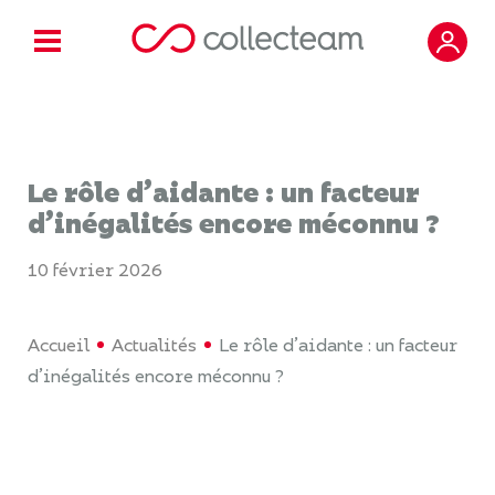
Le rôle d’aidante : un facteur
d’inégalités encore méconnu ?
10 février 2026
Accueil
Actualités
Le rôle d’aidante : un facteur
d’inégalités encore méconnu ?