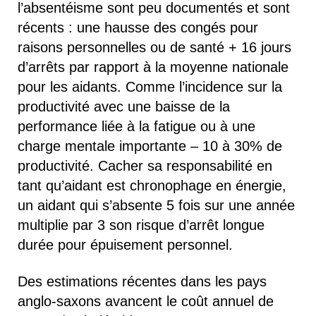
l’absentéisme sont peu documentés et sont
récents : une hausse des congés pour
raisons personnelles ou de santé + 16 jours
d’arrêts par rapport à la moyenne nationale
pour les aidants. Comme l’incidence sur la
productivité avec une baisse de la
performance liée à la fatigue ou à une
charge mentale importante – 10 à 30% de
productivité. Cacher sa responsabilité en
tant qu’aidant est chronophage en énergie,
un aidant qui s’absente 5 fois sur une année
multiplie par 3 son risque d’arrêt longue
durée pour épuisement personnel.
Des estimations récentes dans les pays
anglo-saxons avancent le coût annuel de