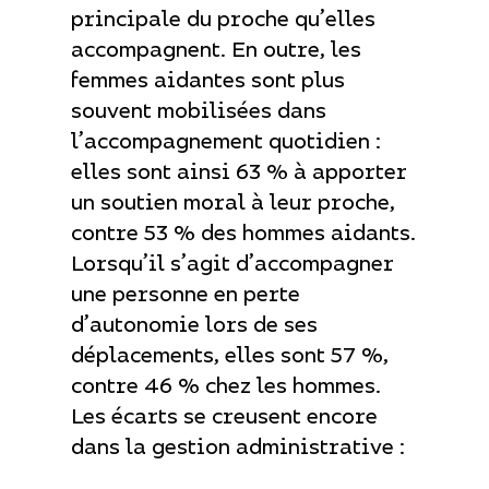
principale du proche qu’elles
accompagnent. En outre, les
femmes aidantes sont plus
souvent mobilisées dans
l’accompagnement quotidien :
elles sont ainsi 63 % à apporter
un soutien moral à leur proche,
contre 53 % des hommes aidants.
Lorsqu’il s’agit d’accompagner
une personne en perte
d’autonomie lors de ses
déplacements, elles sont 57 %,
contre 46 % chez les hommes.
Les écarts se creusent encore
dans la gestion administrative :
53 % des femmes aidantes