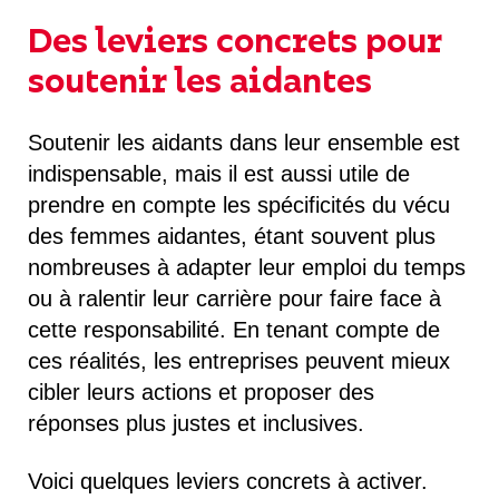
Des leviers concrets pour
soutenir les aidantes
Soutenir les aidants dans leur ensemble est
indispensable, mais il est aussi utile de
prendre en compte les spécificités du vécu
des femmes aidantes, étant souvent plus
nombreuses à adapter leur emploi du temps
ou à ralentir leur carrière pour faire face à
cette responsabilité. En tenant compte de
ces réalités, les entreprises peuvent mieux
cibler leurs actions et proposer des
réponses plus justes et inclusives.
Voici quelques leviers concrets à activer.