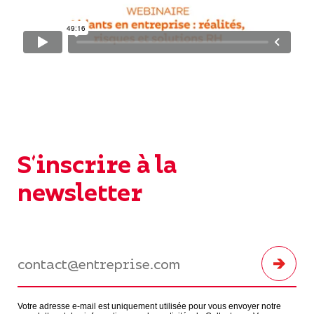
S'inscrire à la
newsletter
Votre adresse e-mail est uniquement utilisée pour vous envoyer notre