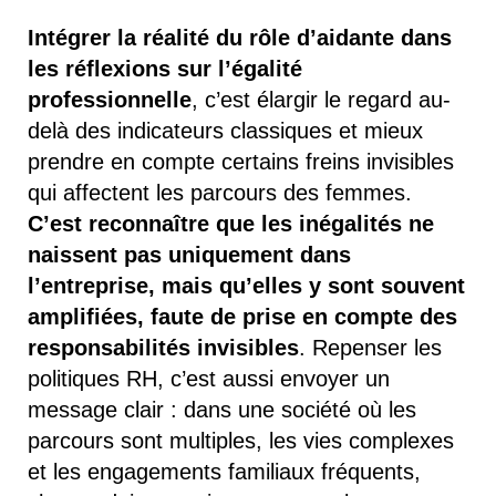
Intégrer la réalité du rôle d’aidante dans
les réflexions sur l’égalité
professionnelle
, c’est élargir le regard au-
delà des indicateurs classiques et mieux
prendre en compte certains freins invisibles
qui affectent les parcours des femmes.
C’est reconnaître que les inégalités ne
naissent pas uniquement dans
l’entreprise, mais qu’elles y sont souvent
amplifiées, faute de prise en compte des
responsabilités invisibles
. Repenser les
politiques RH, c’est aussi envoyer un
message clair : dans une société où les
parcours sont multiples, les vies complexes
et les engagements familiaux fréquents,