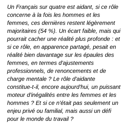
Un Français sur quatre est aidant, si ce rôle
concerne à la fois les hommes et les
femmes, ces dernières restent légèrement
majoritaires (54 %). Un écart faible, mais qui
pourrait cacher une réalité plus profonde : et
si ce rôle, en apparence partagé, pesait en
réalité bien davantage sur les épaules des
femmes, en termes d’ajustements
professionnels, de renoncements et de
charge mentale ? Le rôle d’aidante
constitue-t-il, encore aujourd’hui, un puissant
moteur d’inégalités entre les femmes et les
hommes ? Et si ce n’était pas seulement un
enjeu privé ou familial, mais aussi un défi
pour le monde du travail ?