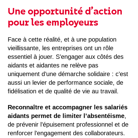
Une opportunité d’action
pour les employeurs
Face à cette réalité, et à une population
vieillissante, les entreprises ont un rôle
essentiel à jouer. S’engager aux côtés des
aidants et aidantes ne relève pas
uniquement d’une démarche solidaire : c’est
aussi un levier de performance sociale, de
fidélisation et de qualité de vie au travail.
Reconnaître et accompagner les salariés
aidants permet de limiter l’absentéisme
,
de prévenir l’épuisement professionnel et de
renforcer l’engagement des collaborateurs.