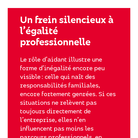
Un frein silencieux à
l’égalité
professionnelle
Le rôle d’aidant illustre une
forme d’inégalité encore peu
visible : celle qui naît des
responsabilités familiales,
encore fortement genrées. Si ces
situations ne relèvent pas
toujours directement de
l’entreprise, elles n’en
influencent pas moins les
parcours professionnels, en