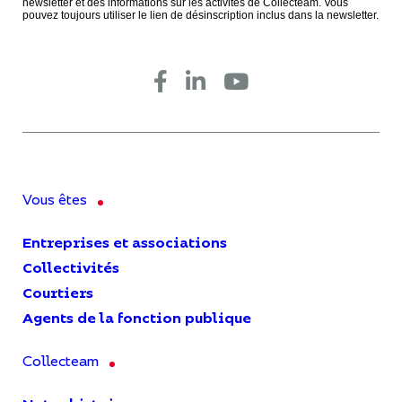
newsletter et des informations sur les activités de Collecteam. Vous
pouvez toujours utiliser le lien de désinscription inclus dans la newsletter.
Vous êtes
Entreprises et associations
Collectivités
Courtiers
Agents de la fonction publique
Collecteam