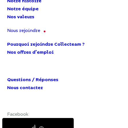
Notre histoire
Notre équipe
Nos valeurs
Nous rejoindre
Pourquoi rejoindre Collecteam ?
Nos offres d’emploi
Questions / Réponses
Nous contacter
Facebook
LinkedIn