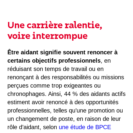
Une carrière ralentie,
voire interrompue
Être aidant signifie souvent renoncer à
certains objectifs professionnels
, en
réduisant son temps de travail ou en
renonçant à des responsabilités ou missions
perçues comme trop exigeantes ou
chronophages. Ainsi, 44 % des aidants actifs
estiment avoir renoncé à des opportunités
professionnelles, telles qu’une promotion ou
un changement de poste, en raison de leur
rôle d’aidant, selon
une étude de BPCE