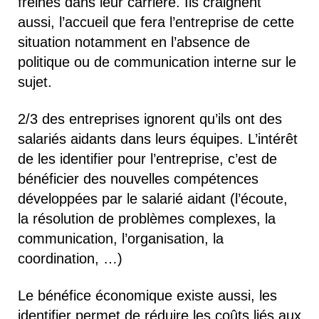
freinés dans leur carrière. Ils craignent
aussi, l’accueil que fera l’entreprise de cette
situation notamment en l’absence de
politique ou de communication interne sur le
sujet.
2/3 des entreprises ignorent qu’ils ont des
salariés aidants dans leurs équipes. L’intérêt
de les identifier pour l’entreprise, c’est de
bénéficier des nouvelles compétences
développées par le salarié aidant (l’écoute,
la résolution de problèmes complexes, la
communication, l’organisation, la
coordination, …)
Le bénéfice économique existe aussi, les
identifier permet de réduire les coûts liés aux