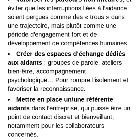
éviter que les interruptions liées à l’aidance
soient perçues comme des « trous » dans
une trajectoire, mais plutôt comme une
période d’engagement fort et de
développement de compétences humaines.
Créer des espaces d’échange dédiés
aux aidants
: groupes de parole, ateliers
bien-être, accompagnement
psychologique… Pour rompre l’isolement et
favoriser la reconnaissance.
Mettre en place un/une référente
aidants
dans l’entreprise, qui puisse être un
point de contact discret et bienveillant,
notamment pour les collaborateurs
concernés.