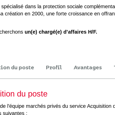
 spécialisé dans la protection sociale complémenta
a création en 2000, une forte croissance en offrant
echerchons
un(e) chargé(e) d’affaires H/F.
tion du poste
Profil
Avantages
ition du poste
de l’équipe marchés privés du service Acquisition 
 suivantes :