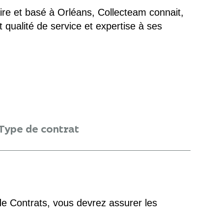
ire et basé à Orléans, Collecteam connait,
 qualité de service et expertise à ses
Type de contrat
de Contrats, vous devrez assurer les