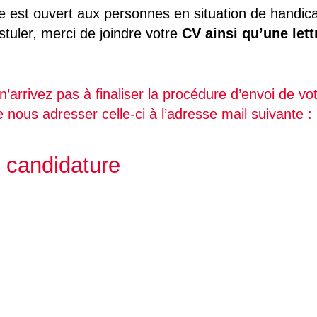
e est ouvert aux personnes en situation de handic
tuler, merci de joindre votre
CV ainsi qu’une lett
n’arrivez pas à finaliser la procédure d’envoi de vo
 nous adresser celle-ci à l’adresse mail suivante 
 candidature