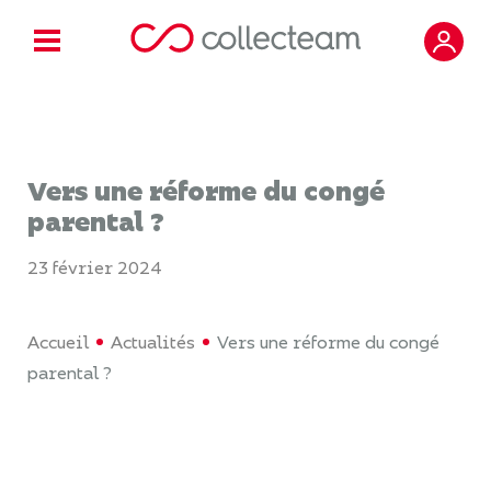
Vers une réforme du congé
parental ?
23 février 2024
Accueil
Actualités
Vers une réforme du congé
parental ?