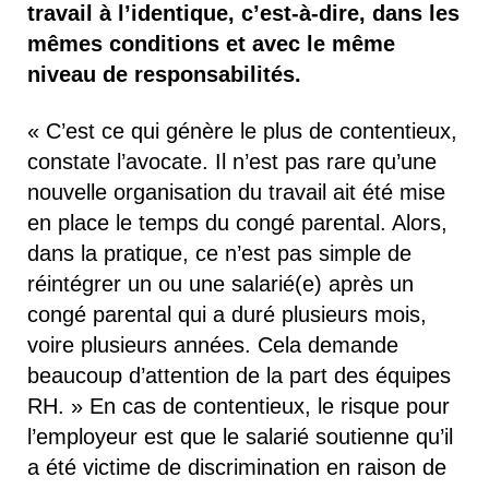
travail à l’identique,
c’est-à-dire, dans les
mêmes conditions et avec le
même
niveau de responsabilités.
« C’est ce qui génère le plus de contentieux,
constate l’avocate. Il n’est pas rare qu’une
nouvelle organisation du travail ait été mise
en place le temps du congé parental. Alors,
dans la pratique, ce n’est pas simple de
réintégrer un ou une salarié(e) après un
congé parental qui a duré plusieurs mois,
voire plusieurs années. Cela demande
beaucoup d’attention de la part des équipes
RH. » En cas de contentieux, le risque pour
l’employeur est que le salarié soutienne qu’il
a été victime de discrimination en raison de