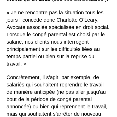
« Je ne rencontre pas la situation tous les
jours ! concède donc Charlotte O’Leary,
Avocate associée spécialisée en droit social.
Lorsque le congé parental est choisi par le
salarié, nos clients nous interrogent
principalement sur les difficultés liées au
temps partiel ou bien sur la reprise du
travail. »
Concrètement, il s’agit, par exemple, de
salariés qui souhaitent reprendre le travail
de manière anticipée (ne pas aller jusqu’au
bout de la période de congé parental
annoncée) ou bien qui reprennent le travail,
mais qui souhaitent s’arrêter de nouveau