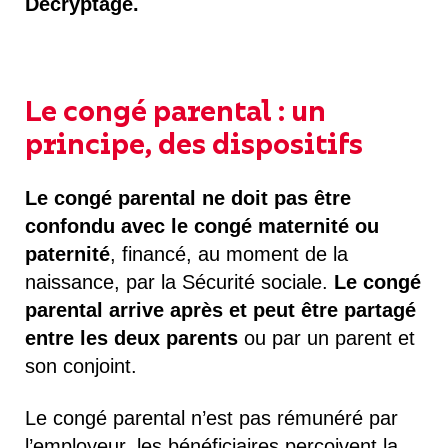
Décryptage.
Le congé parental : un
principe, des dispositifs
Le congé parental ne doit pas être
confondu avec le congé maternité ou
paternité
, financé, au moment de la
naissance, par la Sécurité sociale.
Le congé
parental arrive après et peut être partagé
entre les deux parents
ou par un parent et
son conjoint.
Le congé parental n’est pas rémunéré par
l’employeur, les bénéficiaires perçoivent la