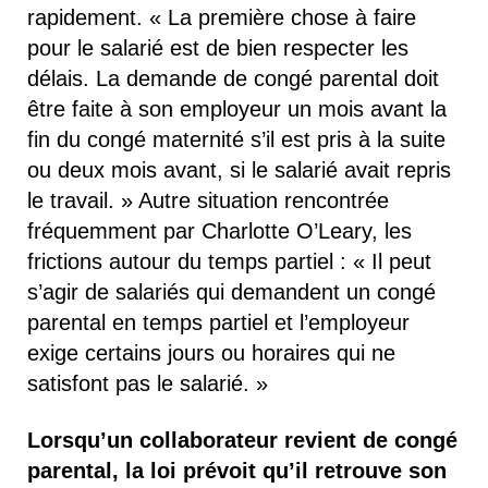
rapidement. « La première chose à faire
pour le salarié est de bien respecter les
délais. La demande de congé parental doit
être faite à son employeur un mois avant la
fin du congé maternité s’il est pris à la suite
ou deux mois avant, si le salarié avait repris
le travail. » Autre situation rencontrée
fréquemment par Charlotte O’Leary, les
frictions autour du temps partiel : « Il peut
s’agir de salariés qui demandent un congé
parental en temps partiel et l’employeur
exige certains jours ou horaires qui ne
satisfont pas le salarié. »
Lorsqu’un collaborateur revient de congé
parental,
la loi prévoit qu’il retrouve son