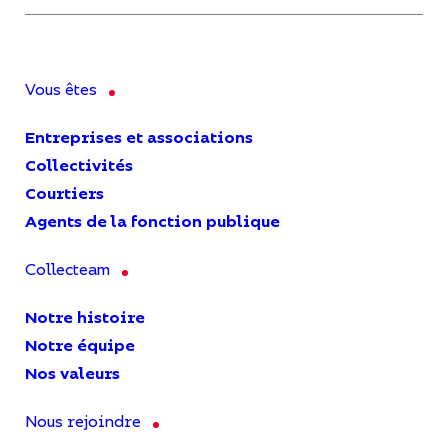
Vous êtes
Entreprises et associations
Collectivités
Courtiers
Agents de la fonction publique
Collecteam
Notre histoire
Notre équipe
Nos valeurs
Nous rejoindre