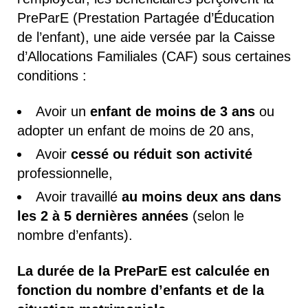
PreParE (Prestation Partagée d’Éducation
de l’enfant), une aide versée par la Caisse
d’Allocations Familiales (CAF) sous certaines
conditions :
Avoir un
enfant de moins de 3 ans
ou
adopter un enfant de moins de 20 ans,
Avoir
cessé ou réduit son activité
professionnelle,
Avoir travaillé
au moins deux ans dans
les 2 à
5 dernières années
(selon le
nombre d’enfants).
La durée de la PreParE est calculée en
fonction du nombre d’enfants et de la