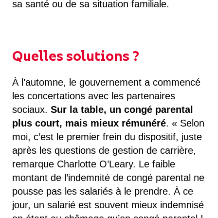
sa santé ou de sa situation familiale.
Quelles solutions ?
À l’automne, le gouvernement a commencé
les concertations avec les partenaires
sociaux.
Sur la table, un
congé parental
plus court, mais mieux rémunéré
. « Selon
moi, c’est le premier frein du dispositif, juste
après les questions de gestion de carrière,
remarque Charlotte O’Leary. Le faible
montant de l’indemnité de congé parental ne
pousse pas les salariés à le prendre. À ce
jour, un salarié est souvent mieux indemnisé