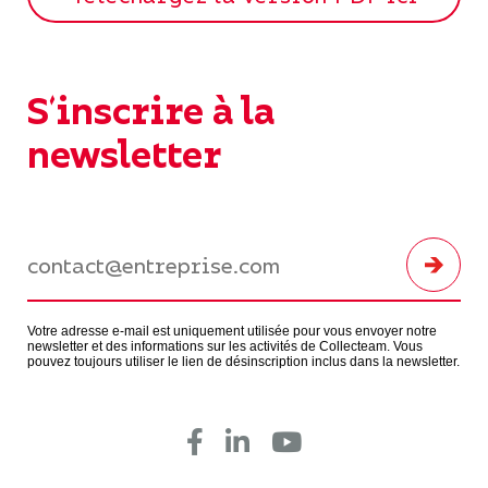
S'inscrire à la
newsletter
Votre adresse e-mail est uniquement utilisée pour vous envoyer notre
newsletter et des informations sur les activités de Collecteam. Vous
pouvez toujours utiliser le lien de désinscription inclus dans la newsletter.