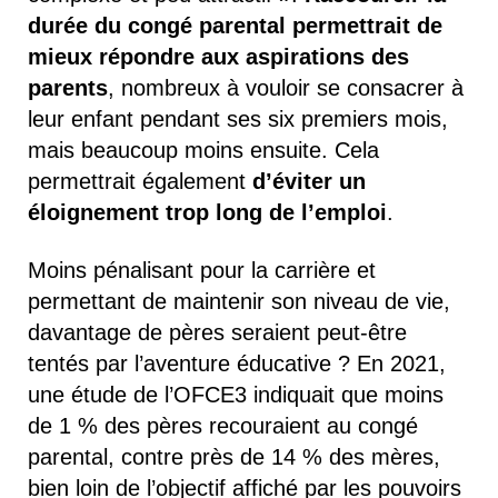
durée du congé parental permettrait de
mieux répondre aux aspirations des
parents
, nombreux à vouloir se consacrer à
leur enfant pendant ses six premiers mois,
mais beaucoup moins ensuite. Cela
permettrait également
d’éviter un
éloignement trop long de l’emploi
.
Moins pénalisant pour la carrière et
permettant de maintenir son niveau de vie,
davantage de pères seraient peut-être
tentés par l’aventure éducative ? En 2021,
une étude de l’OFCE3 indiquait que moins
de 1 % des pères recouraient au congé
parental, contre près de 14 % des mères,
bien loin de l’objectif affiché par les pouvoirs