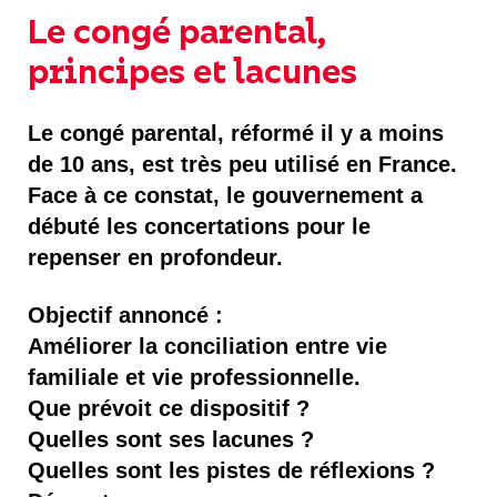
Le congé parental,
principes et lacunes
Le congé parental, réformé il y a moins
de 10 ans, est très peu utilisé en France.
Face à ce constat, le gouvernement a
débuté les concertations pour le
repenser en profondeur.
Objectif annoncé :
Améliorer la conciliation entre vie
familiale et vie professionnelle.
Que prévoit ce dispositif ?
Quelles sont ses lacunes ?
Quelles sont les pistes de réflexions ?