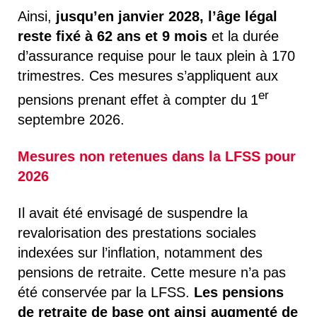
Ainsi,
jusqu’en janvier 2028, l’âge légal
reste fixé à 62 ans et 9 mois
et la durée
d’assurance requise pour le taux plein à 170
trimestres. Ces mesures s’appliquent aux
er
pensions prenant effet à compter du 1
septembre 2026.
Mesures non retenues dans la LFSS pour
2026
Il avait été envisagé de suspendre la
revalorisation des prestations sociales
indexées sur l’inflation, notamment des
pensions de retraite. Cette mesure n’a pas
été conservée par la LFSS.
Les pensions
de retraite de base ont ainsi augmenté de