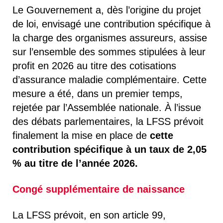
Le Gouvernement a, dès l’origine du projet
de loi, envisagé une contribution spécifique à
la charge des organismes assureurs, assise
sur l’ensemble des sommes stipulées à leur
profit en 2026 au titre des cotisations
d’assurance maladie complémentaire. Cette
mesure a été, dans un premier temps,
rejetée par l’Assemblée nationale. À l’issue
des débats parlementaires, la LFSS prévoit
finalement la mise en place de
cette
contribution spécifique à un taux de 2,05
% au titre de l’année 2026.
Congé supplémentaire de naissance
La LFSS prévoit, en son article 99,