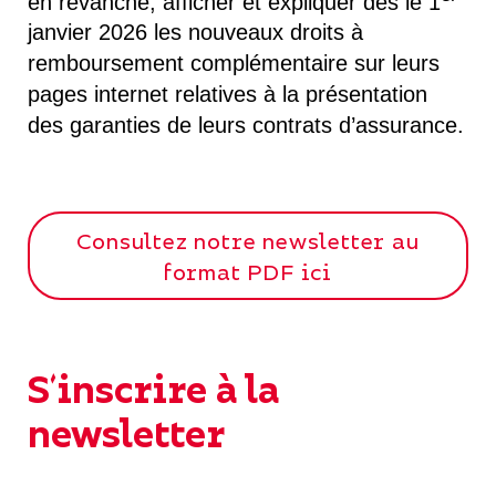
en revanche, afficher et expliquer dès le 1
janvier 2026 les nouveaux droits à
remboursement complémentaire sur leurs
pages internet relatives à la présentation
des garanties de leurs contrats d’assurance.
Consultez notre newsletter au
format PDF ici
S'inscrire à la
newsletter