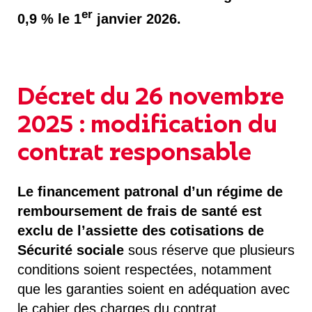
er
0,9 % le 1
janvier 2026.
Décret du 26 novembre
2025 : modification du
contrat responsable
Le financement patronal d’un régime de
remboursement de frais de santé est
exclu de l’assiette des cotisations de
Sécurité sociale
sous réserve que plusieurs
conditions soient respectées, notamment
que les garanties soient en adéquation avec
le cahier des charges du contrat