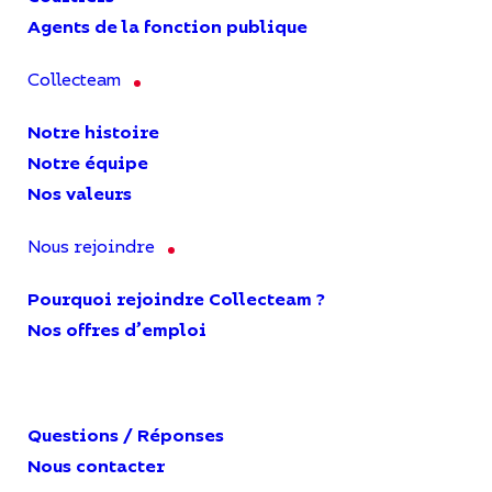
Agents de la fonction publique
Collecteam
Notre histoire
Notre équipe
Nos valeurs
Nous rejoindre
Pourquoi rejoindre Collecteam ?
Nos offres d’emploi
Questions / Réponses
Nous contacter