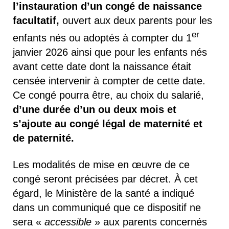
l’instauration d’un congé de naissance
facultatif,
ouvert aux deux parents pour les
er
enfants nés ou adoptés à compter du 1
janvier 2026 ainsi que pour les enfants nés
avant cette date dont la naissance était
censée intervenir à compter de cette date.
Ce congé pourra être, au choix du salarié,
d’une durée d’un ou deux mois et
s’ajoute au congé légal de maternité et
de paternité.
Les modalités de mise en œuvre de ce
congé seront précisées par décret. À cet
égard, le Ministère de la santé a indiqué
dans un communiqué que ce dispositif ne
sera «
accessible
» aux parents concernés