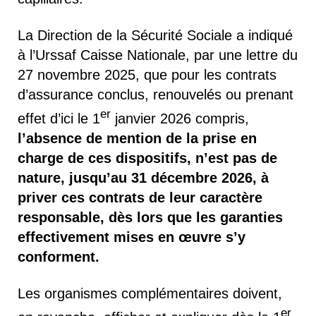
La Direction de la Sécurité Sociale a indiqué
à l’Urssaf Caisse Nationale, par une lettre du
27 novembre 2025, que pour les contrats
d’assurance conclus, renouvelés ou prenant
er
effet d’ici le 1
janvier 2026 compris,
l’absence de mention de la prise en
charge de ces dispositifs, n’est pas de
nature, jusqu’au 31 décembre 2026, à
priver ces contrats de leur caractère
responsable, dès lors que les garanties
effectivement mises en œuvre s’y
conforment.
Les organismes complémentaires doivent,
er