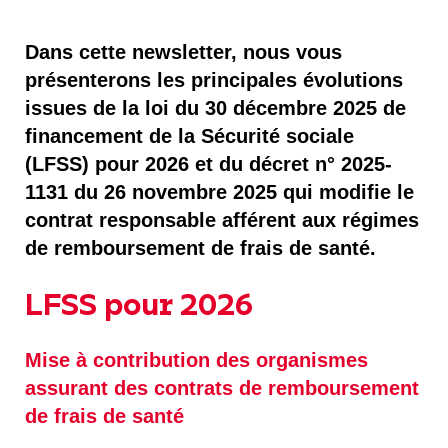
Dans cette newsletter, nous vous
présenterons les principales évolutions
issues de la loi du 30 décembre 2025 de
financement de la Sécurité sociale
(LFSS) pour 2026 et du décret n° 2025-
1131 du 26 novembre 2025 qui modifie le
contrat responsable afférent aux régimes
de remboursement de frais de santé.
LFSS pour 2026
Mise à contribution des organismes
assurant des contrats de remboursement
de frais de santé