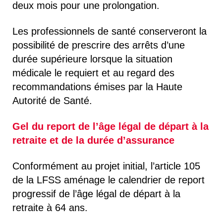
deux mois pour une prolongation.
Les professionnels de santé conserveront la
possibilité de prescrire des arrêts d’une
durée supérieure lorsque la situation
médicale le requiert et au regard des
recommandations émises par la Haute
Autorité de Santé.
Gel du report de l’âge légal de départ à la
retraite et de la durée d’assurance
Conformément au projet initial, l’article 105
de la LFSS aménage le calendrier de report
progressif de l’âge légal de départ à la
retraite à 64 ans.