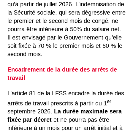
qu’à partir de juillet 2026. L’indemnisation de
la Sécurité sociale, qui sera dégressive entre
le premier et le second mois de congé, ne
pourra être inférieure à 50% du salaire net.
Il est envisagé par le Gouvernement qu’elle
soit fixée à 70 % le premier mois et 60 % le
second mois.
Encadrement de la durée des arrêts de
travail
L’article 81 de la LFSS encadre la durée des
er
arrêts de travail prescrits à partir du 1
septembre 2026.
La durée maximale sera
fixée par décret
et ne pourra pas être
inférieure à un mois pour un arrêt initial et à