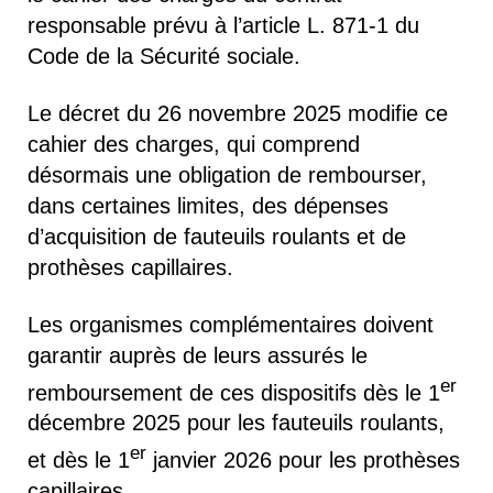
responsable prévu à l’article L. 871-1 du
Code de la Sécurité sociale.
Le décret du 26 novembre 2025 modifie ce
cahier des charges, qui comprend
désormais une obligation de rembourser,
dans certaines limites, des dépenses
d’acquisition de fauteuils roulants et de
prothèses capillaires.
Les organismes complémentaires doivent
garantir auprès de leurs assurés le
er
remboursement de ces dispositifs dès le 1
décembre 2025 pour les fauteuils roulants,
er
et dès le 1
janvier 2026 pour les prothèses
capillaires.