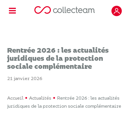
Rentrée 2026 : les actualités
juridiques de la protection
sociale complémentaire
21 janvier 2026
Accueil
Actualités
Rentrée 2026 : les actualités
juridiques de la protection sociale complémentaire