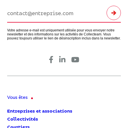
Votre adresse e-mail est uniquement utilisée pour vous envoyer notre
newsletter et des informations sur les activités de Collecteam. Vous
pouvez toujours utiliser le lien de désinscription inclus dans la newsletter.
Vous êtes
Entreprises et associations
Collectivités
Courtiers