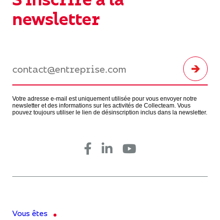
newsletter
Votre adresse e-mail est uniquement utilisée pour vous envoyer notre
newsletter et des informations sur les activités de Collecteam. Vous
pouvez toujours utiliser le lien de désinscription inclus dans la newsletter.
Vous êtes