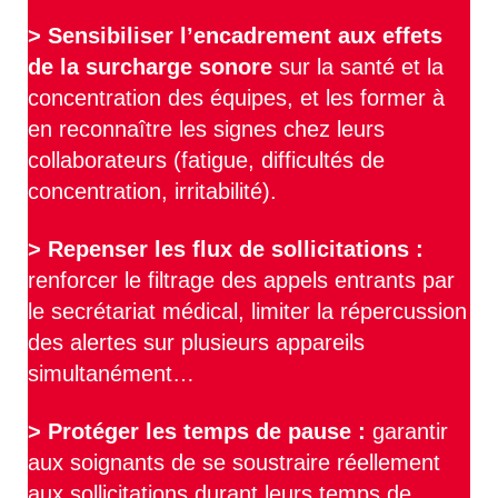
>
Sensibiliser l’encadrement aux effets
de la surcharge sonore
sur la santé et la
concentration des équipes, et les former à
en reconnaître les signes chez leurs
collaborateurs (fatigue, difficultés de
concentration, irritabilité).
>
Repenser les flux de sollicitations :
renforcer le filtrage des appels entrants par
le secrétariat médical, limiter la répercussion
des alertes sur plusieurs appareils
simultanément…
> Protéger les temps de pause :
garantir
aux soignants de se soustraire réellement
aux sollicitations durant leurs temps de