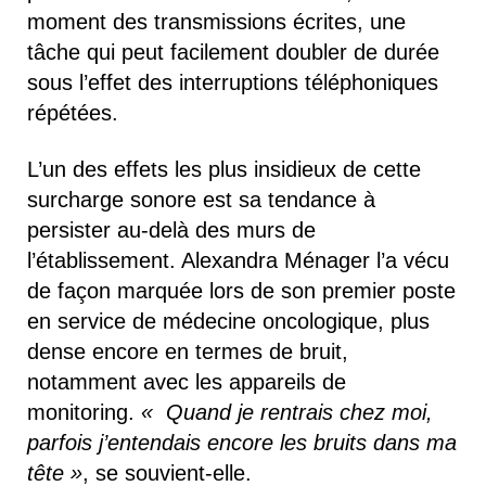
moment des transmissions écrites, une
tâche qui peut facilement doubler de durée
sous l’effet des interruptions téléphoniques
répétées.
L’un des effets les plus insidieux de cette
surcharge sonore est sa tendance à
persister au-delà des murs de
l’établissement. Alexandra Ménager l’a vécu
de façon marquée lors de son premier poste
en service de médecine oncologique, plus
dense encore en termes de bruit,
notamment avec les appareils de
monitoring.
« Quand je rentrais chez moi,
parfois j’entendais encore les bruits dans ma
tête »
, se souvient-elle.