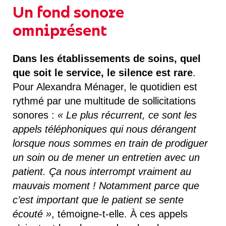
Un fond sonore
omniprésent
Dans les établissements de soins, quel
que soit le service, le silence est rare
.
Pour Alexandra Ménager, le quotidien est
rythmé par une multitude de sollicitations
sonores :
« Le plus récurrent, ce sont les
appels téléphoniques qui nous dérangent
lorsque nous sommes en train de prodiguer
un soin ou de mener un entretien avec un
patient. Ça nous interrompt vraiment au
mauvais moment ! Notamment parce que
c’est important que le patient se sente
écouté »
, témoigne-t-elle. À ces appels