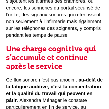
s’ajoutent les alarmes des chambres, ou
encore, les sonneries du portail sécurisé de
l’unité, des signaux sonores qui retentissent
non seulement à l’infirmerie mais également
sur les téléphones des soignants, y compris
pendant les temps de pause.
Une charge cognitive qui
s’accumule et continue
après le service
Ce flux sonore n’est pas anodin :
au-delà de
la fatigue auditive, c’est la concentration
et la qualité du travail qui peuvent en
pâtir
. Alexandra Ménager le constate
particulièrement en fin de service, au