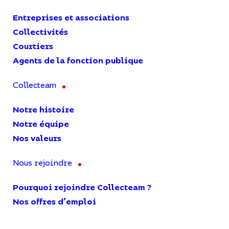
Entreprises et associations
Collectivités
Courtiers
Agents de la fonction publique
Collecteam
Notre histoire
Notre équipe
Nos valeurs
Nous rejoindre
Pourquoi rejoindre Collecteam ?
Nos offres d’emploi