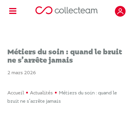
Métiers du soin : quand le bruit
ne s’arrête jamais
2 mars 2026
Accueil
Actualités
Métiers du soin : quand le
bruit ne s’arrête jamais