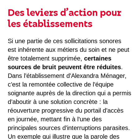
Des leviers d’action pour
les établissements
Si une partie de ces sollicitations sonores
est inhérente aux métiers du soin et ne peut
être totalement supprimée,
certaines
sources de bruit peuvent être réduites
.
Dans l’établissement d’Alexandra Ménager,
c’est la remontée collective de l’équipe
soignante auprès de la direction qui a permis
d’aboutir à une solution concrète : la
réouverture progressive du portail d’accès
en journée, mettant fin à l’une des
principales sources d’interruptions parasites.
Un exemple qui illustre que la parole des