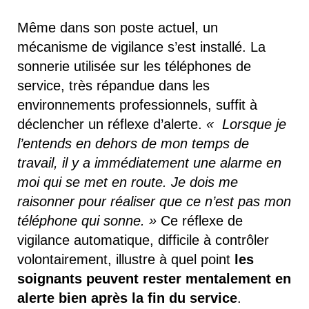
Même dans son poste actuel, un
mécanisme de vigilance s’est installé. La
sonnerie utilisée sur les téléphones de
service, très répandue dans les
environnements professionnels, suffit à
déclencher un réflexe d’alerte.
« Lorsque je
l’entends en dehors de mon temps de
travail, il y a immédiatement une alarme en
moi qui se met en route. Je dois me
raisonner pour réaliser que ce n’est pas mon
téléphone qui sonne. »
Ce réflexe de
vigilance automatique, difficile à contrôler
volontairement, illustre à quel point
les
soignants peuvent rester mentalement en
alerte bien après la fin du service
.