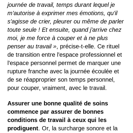
journée de travail, temps durant lequel je
m’autorise à exprimer mes émotions, qu’il
s’agisse de crier, pleurer ou même de parler
toute seule ! Et ensuite, quand j’arrive chez
moi, je me force à couper et à ne plus
penser au travail »
, précise-t-elle. Ce rituel
de transition entre l’espace professionnel et
l’espace personnel permet de marquer une
rupture franche avec la journée écoulée et
de se réapproprier son temps personnel,
pour couper, vraiment, avec le travail.
Assurer une bonne qualité de soins
commence par assurer de bonnes
conditions de travail à ceux qui les
prodiguent
. Or, la surcharge sonore et la