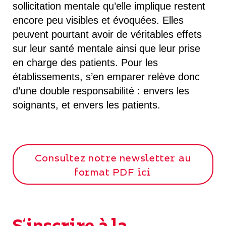
sollicitation mentale qu’elle implique restent
encore peu visibles et évoquées. Elles
peuvent pourtant avoir de véritables effets
sur leur santé mentale ainsi que leur prise
en charge des patients. Pour les
établissements, s’en emparer relève donc
d’une double responsabilité : envers les
soignants, et envers les patients.
Consultez notre newsletter au
format PDF ici
S'inscrire à la