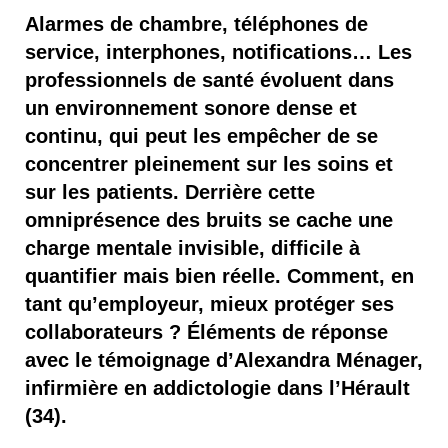
Alarmes de chambre, téléphones de
service, interphones, notifications… Les
professionnels de santé évoluent dans
un environnement sonore dense et
continu, qui peut les empêcher de se
concentrer pleinement sur les soins et
sur les patients. Derrière cette
omniprésence des bruits se cache une
charge mentale invisible, difficile à
quantifier mais bien réelle. Comment, en
tant qu’employeur, mieux protéger ses
collaborateurs ? Éléments de réponse
avec le témoignage d’Alexandra Ménager,
infirmière en addictologie dans l’Hérault
(34).