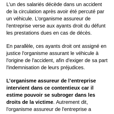
L’un des salariés décède dans un accident
de la circulation après avoir été percuté par
un véhicule. L’organisme assureur de
l’entreprise verse aux ayants droit du défunt
les prestations dues en cas de décès.
En parallèle, ces ayants droit ont assigné en
justice l’organisme assurant le véhicule à
l’origine de l’accident, afin d’exiger de sa part
l’indemnisation de leurs préjudices.
L’organisme assureur de l’entreprise
intervient dans ce contentieux car il
estime pouvoir se subroger dans les
droits de la victime
. Autrement dit,
l’organisme assureur de l’entreprise a