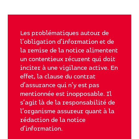
Les problématiques autour de
l’obligation d’information et de
la remise de la notice alimentent
un contentieux récurent qui doit
inciter à une vigilance active. En
effet, la clause du contrat
d’assurance qui n’y est pas
mentionnée est inopposable. Il
s’agit là de la responsabilité de
l’organisme assureur quant à la
rédaction de la notice
d’information.