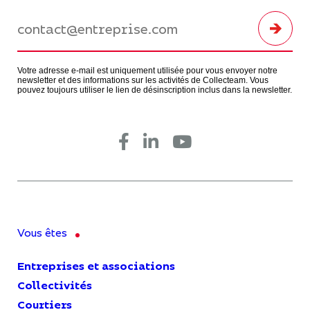
Votre adresse e-mail est uniquement utilisée pour vous envoyer notre
newsletter et des informations sur les activités de Collecteam. Vous
pouvez toujours utiliser le lien de désinscription inclus dans la newsletter.
Vous êtes
Entreprises et associations
Collectivités
Courtiers