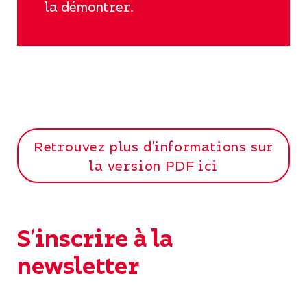
la démontrer.
Retrouvez plus d'informations sur
la version PDF ici
S'inscrire à la
newsletter