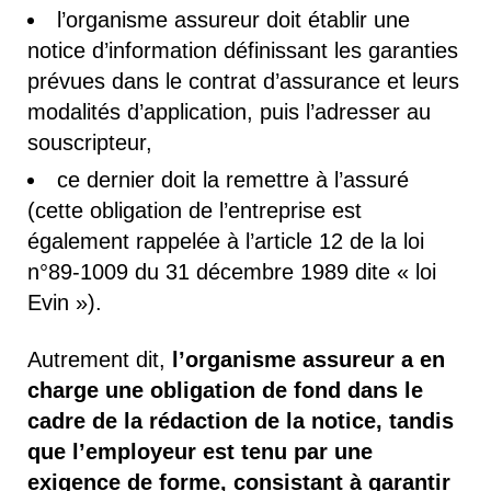
l’organisme assureur doit établir une
notice d’information définissant les garanties
prévues dans le contrat d’assurance et leurs
modalités d’application, puis l’adresser au
souscripteur,
ce dernier doit la remettre à l’assuré
(cette obligation de l’entreprise est
également rappelée à l’article 12 de la loi
n°89-1009 du 31 décembre 1989 dite « loi
Evin »).
Autrement dit,
l’organisme assureur a en
charge une obligation de fond dans le
cadre de la rédaction de la notice, tandis
que l’employeur est tenu par une
exigence de forme, consistant à garantir