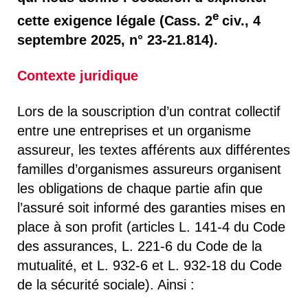
e
cette exigence légale (Cass. 2
civ., 4
septembre 2025, n° 23-21.814).
Contexte juridique
Lors de la souscription d’un contrat collectif
entre une entreprises et un organisme
assureur, les textes afférents aux différentes
familles d’organismes assureurs organisent
les obligations de chaque partie afin que
l’assuré soit informé des garanties mises en
place à son profit (articles L. 141-4 du Code
des assurances, L. 221-6 du Code de la
mutualité, et L. 932-6 et L. 932-18 du Code
de la sécurité sociale). Ainsi :