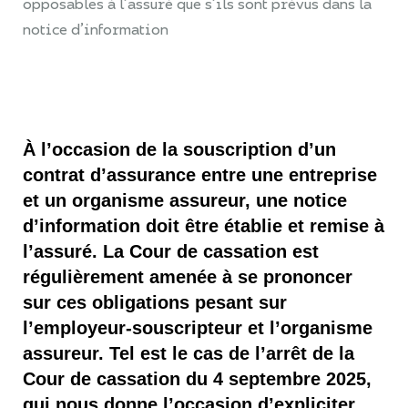
opposables à l’assuré que s’ils sont prévus dans la
notice d’information
À l’occasion de la souscription d’un
contrat d’assurance entre une entreprise
et un organisme assureur, une notice
d’information doit être établie et remise à
l’assuré. La Cour de cassation est
régulièrement amenée à se prononcer
sur ces obligations pesant sur
l’employeur-souscripteur et l’organisme
assureur. Tel est le cas de l’arrêt de la
Cour de cassation du 4 septembre 2025,
qui nous donne l’occasion d’expliciter