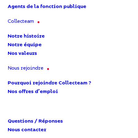
Agents de la fonction publique
Collecteam
Notre histoire
Notre équipe
Nos valeurs
Nous rejoindre
Pourquoi rejoindre Collecteam ?
Nos offres d’emploi
Questions / Réponses
Nous contacter