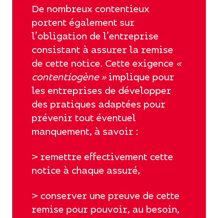
De nombreux contentieux
portent également sur
l’obligation de l’entreprise
consistant à assurer la remise
de cette notice. Cette exigence
«
contentiogène »
implique pour
les entreprises de développer
des pratiques adaptées pour
prévenir tout éventuel
manquement, à savoir :
> remettre effectivement cette
notice à chaque assuré,
> conserver une preuve de cette
remise pour pouvoir, au besoin,