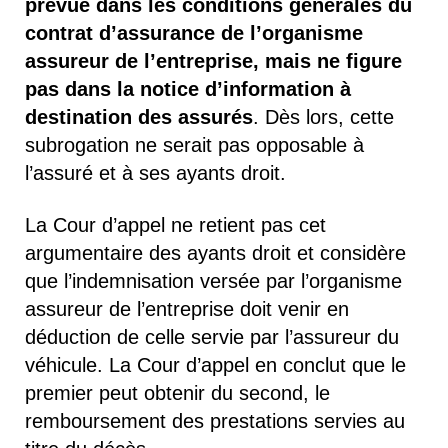
prévue dans les conditions générales du
contrat d’assurance de l’organisme
assureur de l’entreprise, mais ne figure
pas dans la notice d’information à
destination des assurés
. Dès lors, cette
subrogation ne serait pas opposable à
l’assuré et à ses ayants droit.
La Cour d’appel ne retient pas cet
argumentaire des ayants droit et considère
que l’indemnisation versée par l’organisme
assureur de l’entreprise doit venir en
déduction de celle servie par l’assureur du
véhicule. La Cour d’appel en conclut que le
premier peut obtenir du second, le
remboursement des prestations servies au