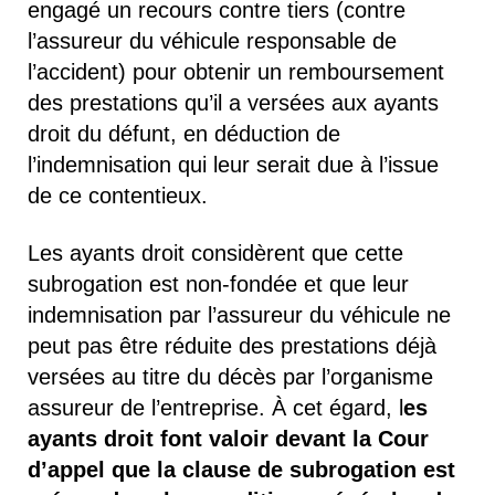
engagé un recours contre tiers (contre
l’assureur du véhicule responsable de
l’accident) pour obtenir un remboursement
des prestations qu’il a versées aux ayants
droit du défunt, en déduction de
l’indemnisation qui leur serait due à l’issue
de ce contentieux.
Les ayants droit considèrent que cette
subrogation est non-fondée et que leur
indemnisation par l’assureur du véhicule ne
peut pas être réduite des prestations déjà
versées au titre du décès par l’organisme
assureur de l’entreprise. À cet égard, l
es
ayants droit font valoir devant la Cour
d’appel que la clause de subrogation est