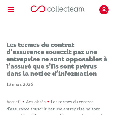
Les termes du contrat
d’assurance souscrit par une
entreprise ne sont opposables à
l’assuré que s’ils sont prévus
dans la notice d’information
13 mars 2026
Accueil
Actualités
Les termes du contrat
d’assurance souscrit par une entreprise ne sont