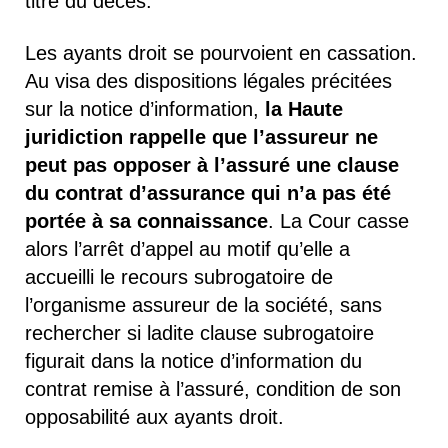
titre du décès.
Les ayants droit se pourvoient en cassation.
Au visa des dispositions légales précitées
sur la notice d’information,
la Haute
juridiction rappelle que l’assureur ne
peut pas opposer à l’assuré une clause
du contrat d’assurance qui n’a pas été
portée à sa connaissance
. La Cour casse
alors l’arrêt d’appel au motif qu’elle a
accueilli le recours subrogatoire de
l’organisme assureur de la société, sans
rechercher si ladite clause subrogatoire
figurait dans la notice d’information du
contrat remise à l’assuré, condition de son
opposabilité aux ayants droit.