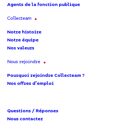
Agents de la fonction publique
Collecteam
Notre histoire
Notre équipe
Nos valeurs
Nous rejoindre
Pourquoi rejoindre Collecteam ?
Nos offres d’emploi
Questions / Réponses
Nous contacter