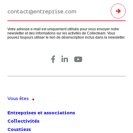
Votre adresse e-mail est uniquement utilisée pour vous envoyer notre
newsletter et des informations sur les activités de Collecteam. Vous
pouvez toujours utiliser le lien de désinscription inclus dans la newsletter.
Vous êtes
Entreprises et associations
Collectivités
Courtiers