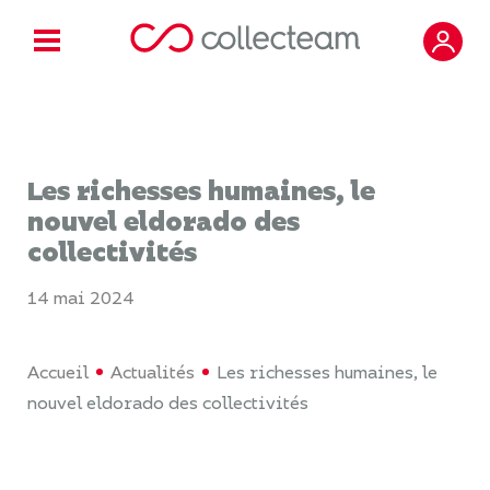
Les richesses humaines, le
nouvel eldorado des
collectivités
14 mai 2024
Accueil
Actualités
Les richesses humaines, le
nouvel eldorado des collectivités