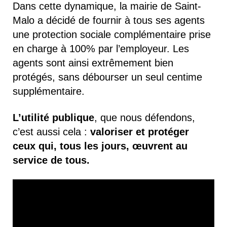
Dans cette dynamique, la mairie de Saint-
Malo a décidé de fournir à tous ses agents
une protection sociale complémentaire prise
en charge à 100% par l’employeur. Les
agents sont ainsi extrêmement bien
protégés, sans débourser un seul centime
supplémentaire.
L’utilité publique
, que nous défendons,
c’est aussi cela :
valoriser et protéger
ceux qui, tous les jours, œuvrent au
service de tous.