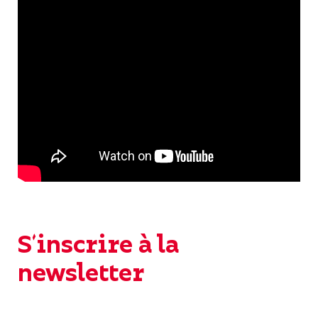
S'inscrire à la
newsletter