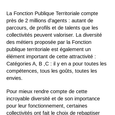
La Fonction Publique Territoriale compte
près de 2 millions d’agents : autant de
parcours, de profils et de talents que les
collectivités peuvent valoriser. La diversité
des métiers proposée par la Fonction
publique territoriale est également un
élément important de cette attractivité :
Catégories A, B ,C : il y en a pour toutes les
compétences, tous les goûts, toutes les
envies.
Pour mieux rendre compte de cette
incroyable diversité et de son importance
pour leur fonctionnement, certaines
collectivités ont fait le choix de rebaptiser