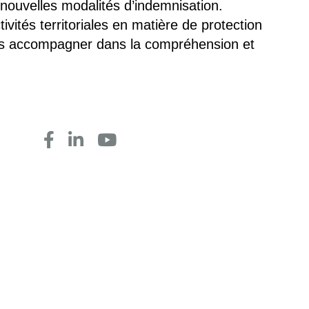
nouvelles modalités d’indemnisation.
vités territoriales en matière de protection
ous accompagner dans la compréhension et