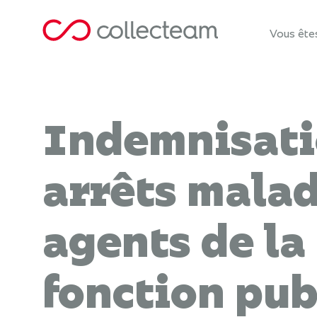
Vous ête
Indemnisati
arrêts malad
agents de la
fonction pub