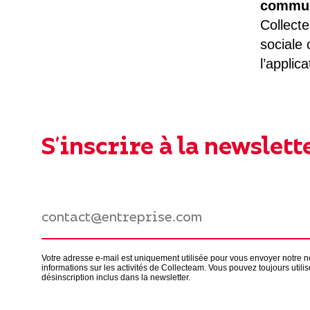
commun
Collecte
sociale
l’applic
S'inscrire à la newslett
Votre adresse e-mail est uniquement utilisée pour vous envoyer notre n
informations sur les activités de Collecteam. Vous pouvez toujours utilise
désinscription inclus dans la newsletter.