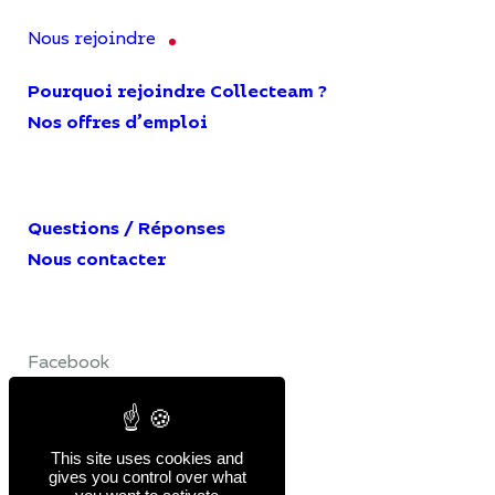
Nous rejoindre
Pourquoi rejoindre Collecteam ?
Nos offres d’emploi
Questions / Réponses
Nous contacter
Facebook
LinkedIn
YouTube
This site uses cookies and
gives you control over what