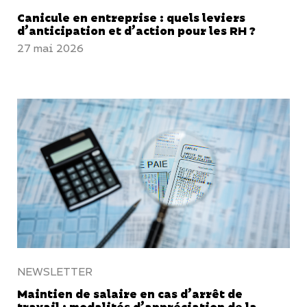
Canicule en entreprise : quels leviers
d’anticipation et d’action pour les RH ?
27 mai 2026
NEWSLETTER
Maintien de salaire en cas d’arrêt de