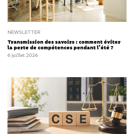
NEWSLETTER
Transmission des savoirs : comment éviter
la perte de compétences pendant l’été ?
6 juillet 2026