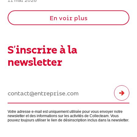
11 mai 2026
En voir plus
S'inscrire à la
newsletter
Votre adresse e-mail est uniquement utilisée pour vous envoyer notre
newsletter et des informations sur les activités de Collecteam. Vous
pouvez toujours utiliser le lien de désinscription inclus dans la newsletter.