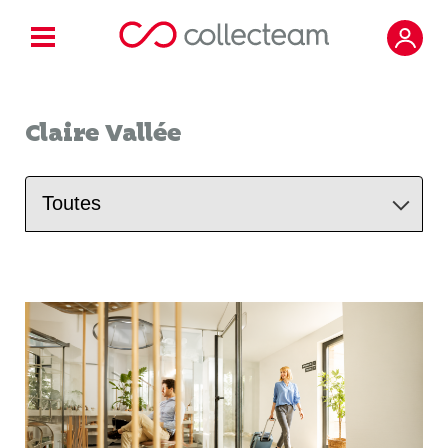
Claire Vallée
Toutes