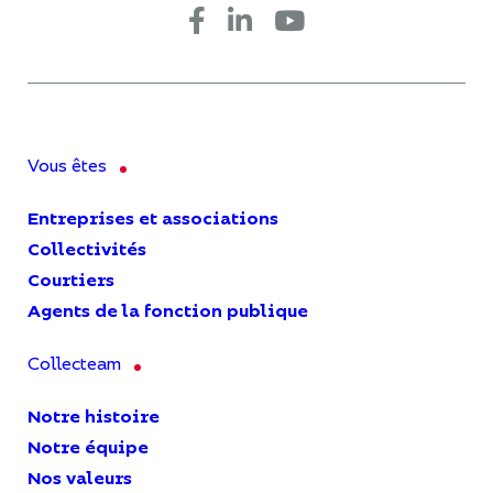
Vous êtes
Entreprises et associations
Collectivités
Courtiers
Agents de la fonction publique
Collecteam
Notre histoire
Notre équipe
Nos valeurs