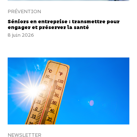
PRÉVENTION
Séniors en entreprise : transmettre pour
engager et préserver la santé
8 juin 2026
NEWSLETTER