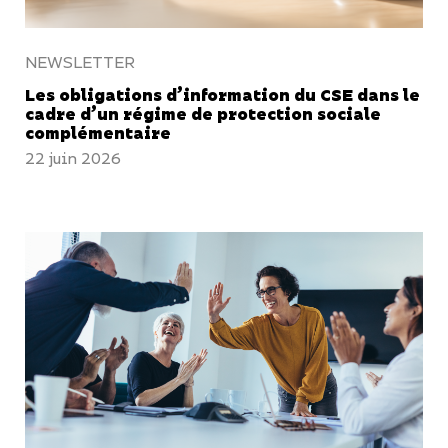
NEWSLETTER
Les obligations d’information du CSE dans le
cadre d’un régime de protection sociale
complémentaire
22 juin 2026