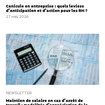
Canicule en entreprise : quels leviers
d’anticipation et d’action pour les RH ?
27 mai 2026
NEWSLETTER
Maintien de salaire en cas d’arrêt de