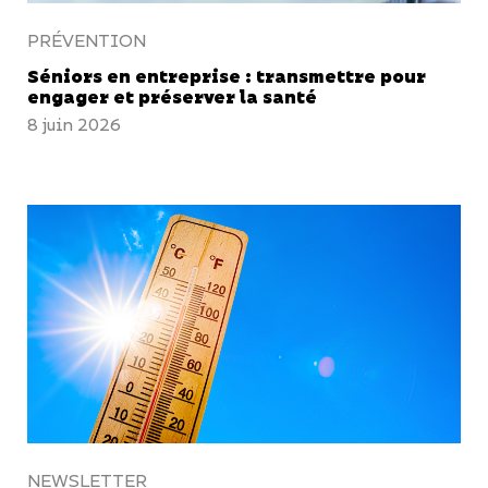
PRÉVENTION
Séniors en entreprise : transmettre pour
engager et préserver la santé
8 juin 2026
NEWSLETTER