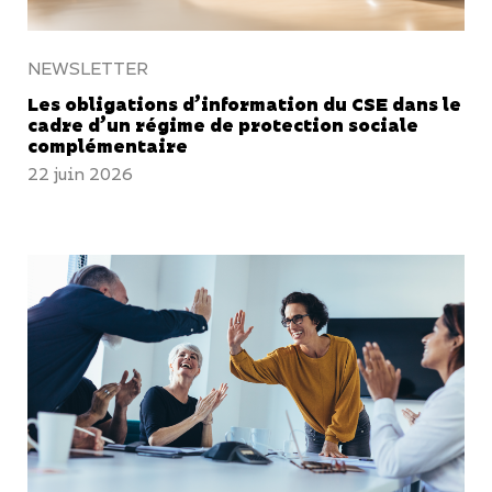
NEWSLETTER
Les obligations d’information du CSE dans le
cadre d’un régime de protection sociale
complémentaire
22 juin 2026