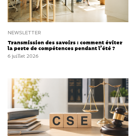
NEWSLETTER
Transmission des savoirs : comment éviter
la perte de compétences pendant l’été ?
6 juillet 2026