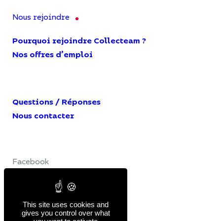
Nous rejoindre
Pourquoi rejoindre Collecteam ?
Nos offres d’emploi
Questions / Réponses
Nous contacter
Facebook
LinkedIn
YouTube
This site uses cookies and
gives you control over what