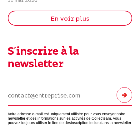
11 mai 2026
En voir plus
S'inscrire à la
newsletter
Votre adresse e-mail est uniquement utilisée pour vous envoyer notre
newsletter et des informations sur les activités de Collecteam. Vous
pouvez toujours utiliser le lien de désinscription inclus dans la newsletter.