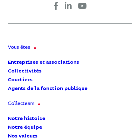
Vous êtes
Entreprises et associations
Collectivités
Courtiers
Agents de la fonction publique
Collecteam
Notre histoire
Notre équipe
Nos valeurs