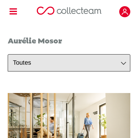
Aurélie Mosor
Toutes