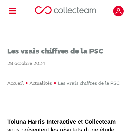
Les vrais chiffres de la PSC
28 octobre 2024
Accueil
Actualités
Les vrais chiffres de la PSC
Toluna Harris Interactive
et
Collecteam
vous présentent les résultats d’une étude