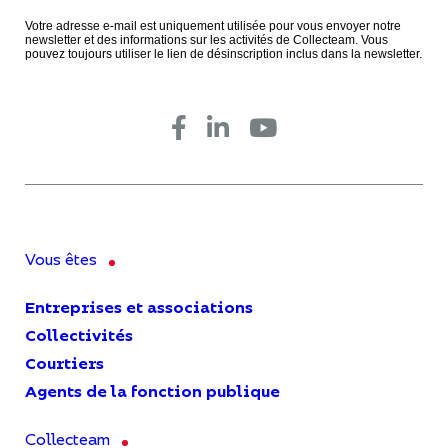
Votre adresse e-mail est uniquement utilisée pour vous envoyer notre
newsletter et des informations sur les activités de Collecteam. Vous
pouvez toujours utiliser le lien de désinscription inclus dans la newsletter.
Vous êtes
Entreprises et associations
Collectivités
Courtiers
Agents de la fonction publique
Collecteam