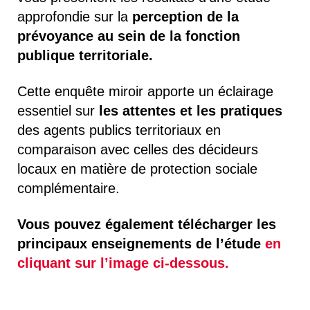
approfondie sur la
perception de la
prévoyance au sein de la fonction
publique territoriale.
Cette enquête miroir apporte un éclairage
essentiel sur
les attentes et les pratiques
des agents publics territoriaux en
comparaison avec celles des décideurs
locaux en matière de protection sociale
complémentaire.
Vous pouvez également télécharger les
principaux enseignements de l’étude
en
cliquant sur l’image ci-dessous.