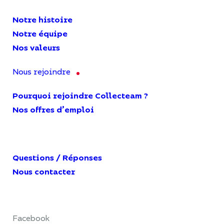
Notre histoire
Notre équipe
Nos valeurs
Nous rejoindre
Pourquoi rejoindre Collecteam ?
Nos offres d’emploi
Questions / Réponses
Nous contacter
Facebook