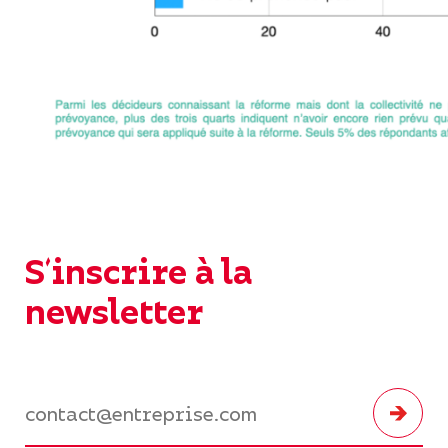
S'inscrire à la
newsletter